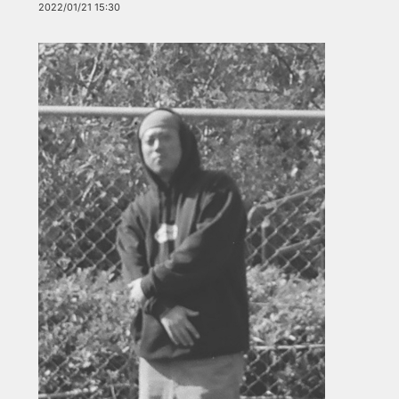
2022/01/21 15:30