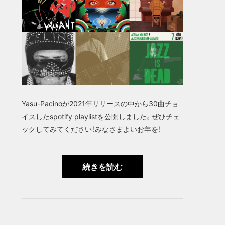
Yasu-Pacinoが2021年リリースの中から30曲チョ
イスしたspotify playlistを公開しました。ぜひチェ
ックしてみてください！みなさまよいお年を！
続きを読む