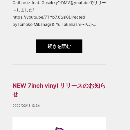
Catharsiz feat. Gosekky"のMVをyoutubeでリリー
スしました！
https://youtu.be/7TYb7_6Ssi0Directed
byTomoko Mikanagi & Yu Takahashi〜みか...
続きを読む
NEW 7inch vinyl リリースのお知ら
せ
2022/03/15 13:34