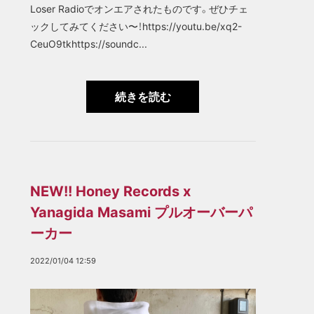
Loser Radioでオンエアされたものです。ぜひチェ
ックしてみてください〜！https://youtu.be/xq2-
CeuO9tkhttps://soundc...
続きを読む
NEW!! Honey Records x
Yanagida Masami プルオーバーパ
ーカー
2022/01/04 12:59