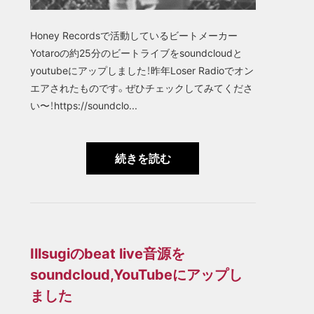
Honey Recordsで活動しているビートメーカー
Yotaroの約25分のビートライブをsoundcloudと
youtubeにアップしました！昨年Loser Radioでオン
エアされたものです。ぜひチェックしてみてくださ
い〜！https://soundclo...
続きを読む
Illsugiのbeat live音源を
soundcloud,YouTubeにアップし
ました