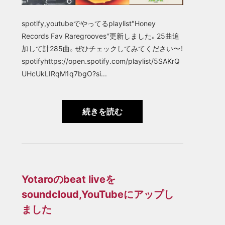
spotify,youtubeでやってるplaylist"Honey
Records Fav Raregrooves"更新しました。25曲追
加して計285曲。ぜひチェックしてみてください〜！
spotifyhttps://open.spotify.com/playlist/5SAKrQ
UHcUkLIRqM1q7bgO?si...
続きを読む
Yotaroのbeat liveを
soundcloud,YouTubeにアップし
ました