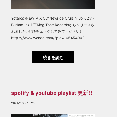
YotaroのNEW MIX CD“Newride Cruizin’ Vol.02”が
Budamunk主宰King Tone Recordsからリリースさ
れました。ぜひチェックしてみてください！
https://www.wenod.com/?pid=165454003
続きを読む
spotify & youtube playlist 更新！！
2021/11/29 15:28