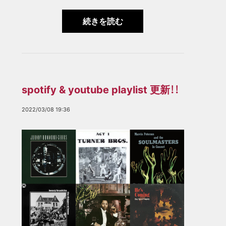
続きを読む
spotify & youtube playlist 更新！！
2022/03/08 19:36