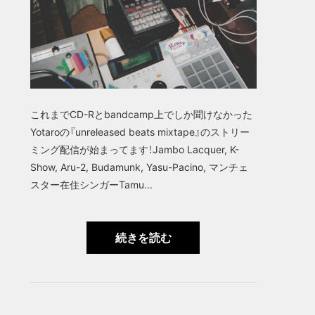
これまでCD-Rとbandcamp上でしか聞けなかった
Yotaroの『unreleased beats mixtape』のストリー
ミング配信が始まってます！Jambo Lacquer, K-
Show, Aru-2, Budamunk, Yasu-Pacino, マンチェ
スター在住シンガーTamu...
続きを読む