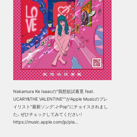
Nakamura Ke Isaacの"我想欲試看覓 feat.
UCARY&THE VALENTINE""がApple Musicのプレ
イリスト"最新ソング：J-Pop"にチョイスされまし
た。ぜひチェックしてみてください！
https://music.apple.com/jp/pla...