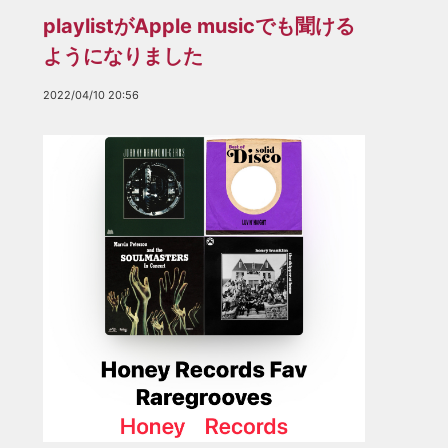
playlistがApple musicでも聞ける
ようになりました
2022/04/10 20:56