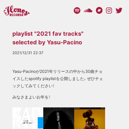
playlist "2021 fav tracks"
selected by Yasu-Pacino
2021/12/31 22:37
Yasu-Pacinoが2021年リリースの中から30曲チョ
イスしたspotify playlistを公開しました。ぜひチェ
ックしてみてください！
みなさまよいお年を！