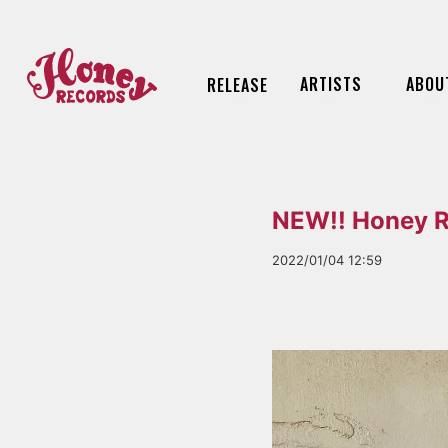
ARTISTS
ABOU
RELEASE
NEW!! Honey
2022/01/04 12:59