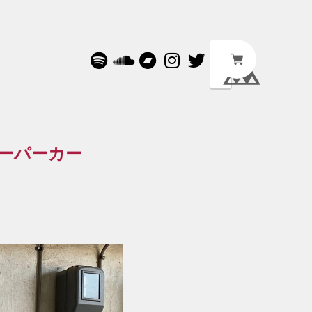
オーバーパーカー