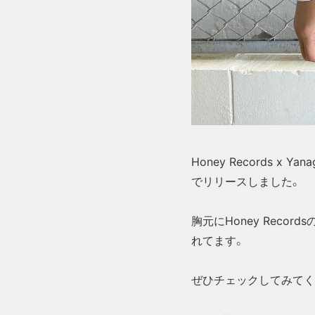
Honey Records x 
でリリースしました。
胸元にHoney Reco
れてます。
ぜひチェックしてみてく