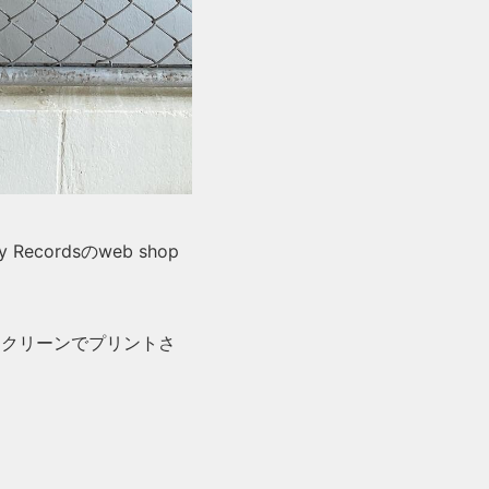
Recordsのweb shop
ルクスクリーンでプリントさ