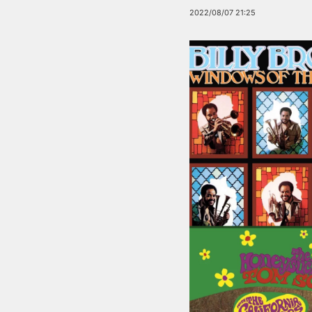
2022/08/07 21:25