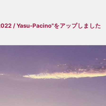
 2022 / Yasu-Pacino"をアップしました