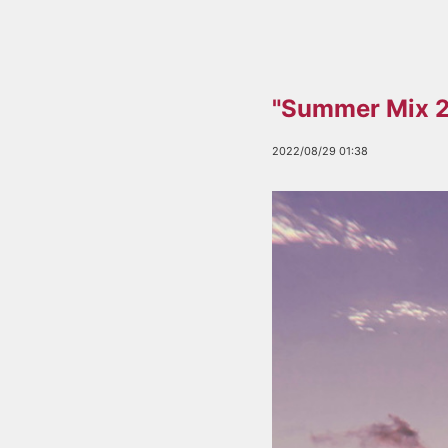
"Summer Mix
2022/08/29 01:38