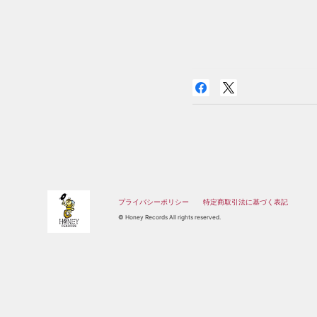
プライバシーポリシー
特定商取引法に基づく表記
© Honey Records All rights reserved.