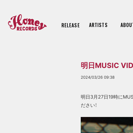
ARTISTS
ABOU
RELEASE
明日MUSIC VIDE
2024/03/26 09:38
明日3月27日19時にMUSIC
ださい！