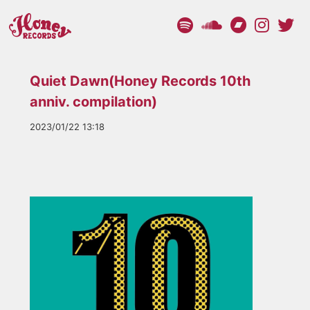
Quiet Dawn(Honey Records 10th
anniv. compilation)
2023/01/22 13:18