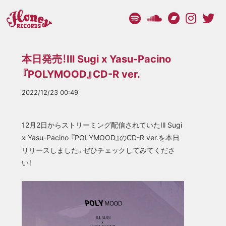
本日発売！Ill Sugi x Yasu-Pacino
『POLYMOOD』CD-R ver.
2022/12/23 00:49
12月2日からストリーミング配信されていた
Ill Sugi
x Yasu-Pacino 『POLYMOOD』のCD-R ver.を本日
リリースしました。ぜひチェックしてみてくださ
い！