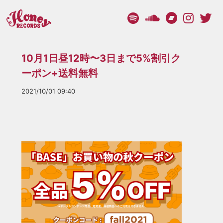
10月1日昼12時〜3日まで5%割引ク
ーポン+送料無料
2021/10/01 09:40