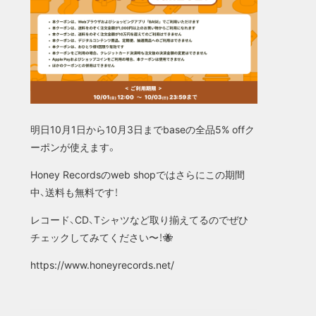
明日10月1日から10月3日までbaseの全品5% offク
ーポンが使えます。
Honey Recordsのweb shopではさらにこの期間
中、送料も無料です！
レコード、CD、Tシャツなど取り揃えてるのでぜひ
チェックしてみてください〜！🐝
https://www.honeyrecords.net/