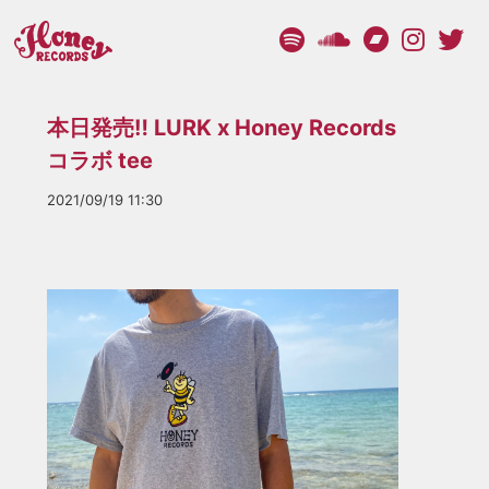
本日発売‼︎ LURK x Honey Records
コラボ tee
2021/09/19 11:30