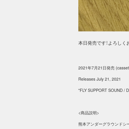
本日発売です！よろしく
2021年7月21日発売 (cassette
Releases July 21, 2021
"FLY SUPPORT SOUND / D
<商品説明>
熊本アンダーグラウンドシーン