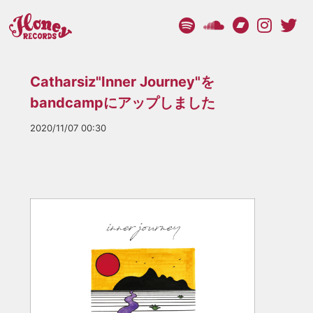
Catharsiz"Inner Journey"を
bandcampにアップしました
2020/11/07 00:30