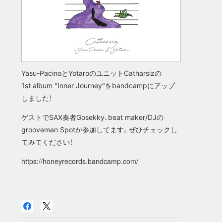
Yasu-PacinoとYotaroのユニットCatharsizの
1st album "Inner Journey"をbandcampにアップ
しました！
ゲストでSAX奏者Gosekky、beat maker/DJの
grooveman Spotが参加してます。ぜひチェックし
てみてください！
https://honeyrecords.bandcamp.com/