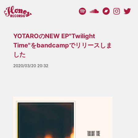
YOTAROのNEW EP"Twilight
Time"をbandcampでリリースしま
した
2020/03/20 20:32