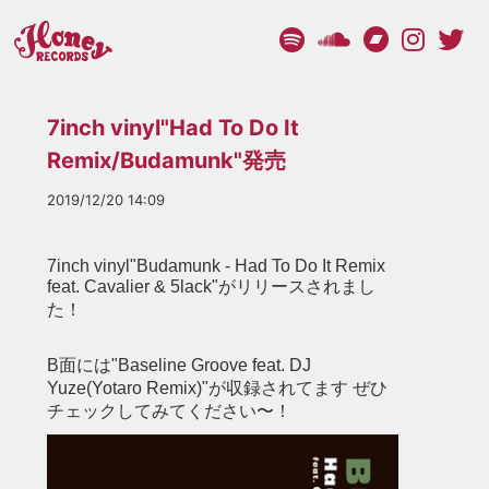
7inch vinyl"Had To Do It
Remix/Budamunk"発売
2019/12/20 14:09
7inch vinyl"Budamunk - Had To Do It Remix
feat. Cavalier & 5lack"がリリースされまし
た！
B面には"Baseline Groove feat. DJ
Yuze(Yotaro Remix)"が収録されてます ぜひ
チェックしてみてください〜！