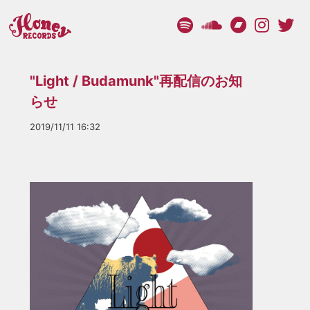
"Light / Budamunk"再配信のお知
らせ
2019/11/11 16:32