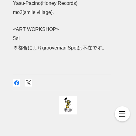
Yasu-Pacino(Honey Records)
mo2(smile village).
<ART WORKSHOP>
5el
※都合によりgrooveman Spotは不在です。
プライバシーポリシー
特定商取引法に基づく表記