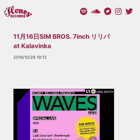
11月16日SIM BROS. 7inch リリパ
at Kalavinka
2019/10/28 19:12