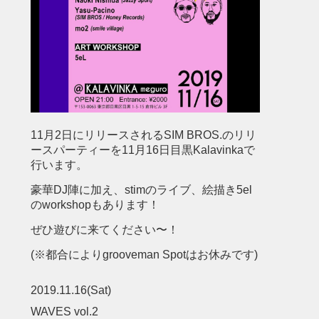
11月2日にリリースされるSIM BROS.のリリ
ースパーティーを11月16日目黒Kalavinkaで
行います。
豪華DJ陣に加え、stimのライブ、絵描き5el
のworkshopもあります！
ぜひ遊びに来てください〜！
(※都合によりgrooveman Spotはお休みです)
2019.11.16(Sat)
WAVES vol.2