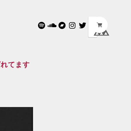
"が選ばれてます