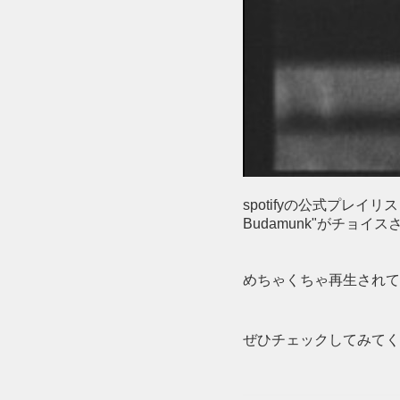
spotifyの公式プレイリスト"
Budamunk"がチョイ
めちゃくちゃ再生されて
ぜひチェックしてみてく