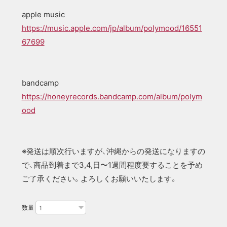
apple music
https://music.apple.com/jp/album/polymood/16551
67699
bandcamp
https://honeyrecords.bandcamp.com/album/polym
ood
※発送は順次行いますが、沖縄からの発送になりますの
で、商品到着まで3,4,日〜1週間程度要することを予め
ご了承ください。よろしくお願いいたします。
数量