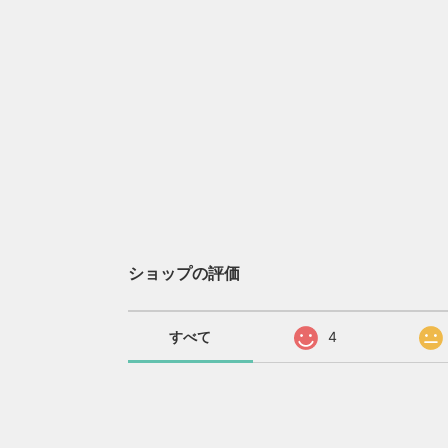
ショップの評価
すべて
4