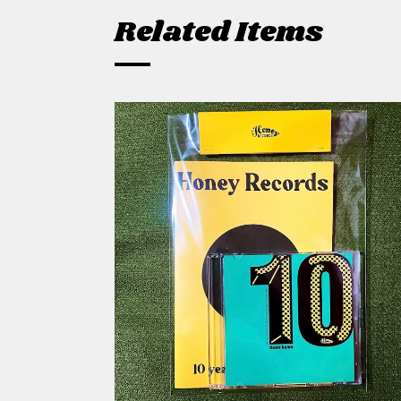
Related Items