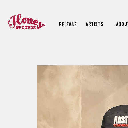
ARTISTS
ABOU
RELEASE