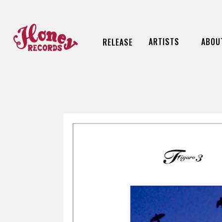
ARTISTS
ABOU
RELEASE